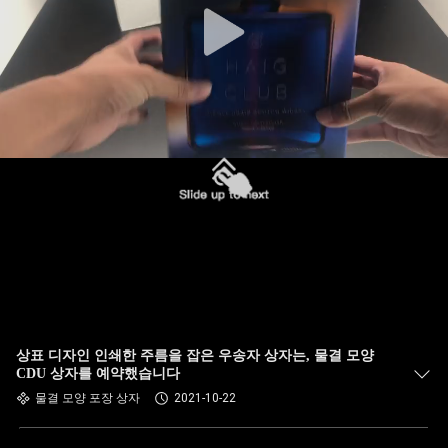
상표 디자인 인쇄한 주름을 잡은 우송자 상자는, 물결 모양
CDU 상자를 예약했습니다
물결 모양 포장 상자
2021-10-22