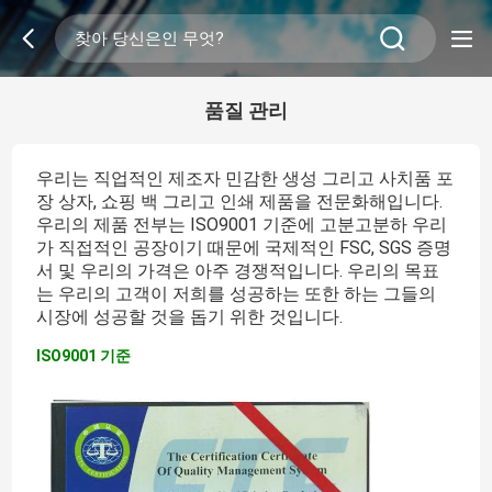
품질 관리
우리는 직업적인 제조자 민감한 생성 그리고 사치품 포
장 상자, 쇼핑 백 그리고 인쇄 제품을 전문화해입니다.
우리의 제품 전부는 ISO9001 기준에 고분고분하 우리
가 직접적인 공장이기 때문에 국제적인 FSC, SGS 증명
서 및 우리의 가격은 아주 경쟁적입니다. 우리의 목표
는 우리의 고객이 저희를 성공하는 또한 하는 그들의
시장에 성공할 것을 돕기 위한 것입니다.
ISO9001 기준