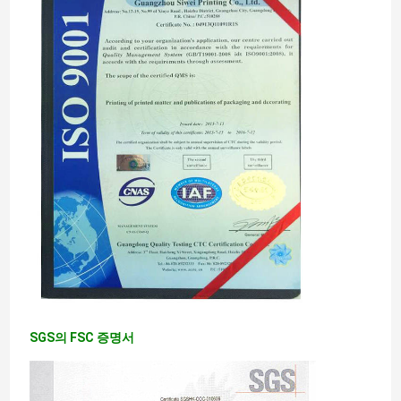
SGS의 FSC 증명서