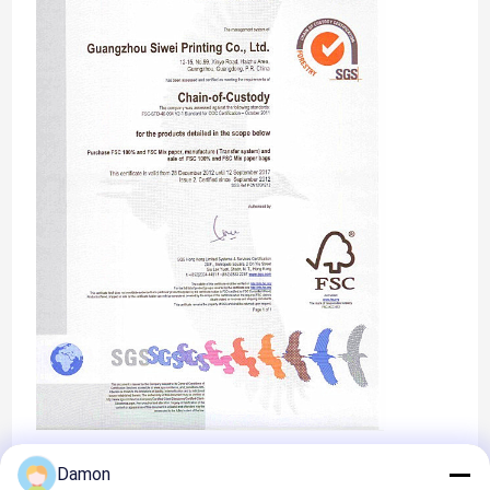
Damon